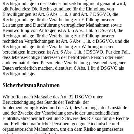
Rechtsgrundlage in der Datenschutzerklärung nicht genannt wird,
gilt Folgendes: Die Rechtsgrundlage für die Einholung von
Einwilligungen ist Art. 6 Abs. 1 lit. a und Art. 7 DSGVO, die
Rechtsgrundlage für die Verarbeitung zur Erfüllung unserer
Leistungen und Durchführung vertraglicher Maßnahmen sowie
Beantwortung von Anfragen ist Art. 6 Abs. 1 lit. b DSGVO, die
Rechtsgrundlage für die Verarbeitung zur Erfüllung unserer
rechtlichen Verpflichtungen ist Art. 6 Abs. 1 lit. c DSGVO, und die
Rechtsgrundlage für die Verarbeitung zur Wahrung unserer
berechtigten Interessen ist Art. 6 Abs. 1 lit. f DSGVO. Für den Fall,
dass lebenswichtige Interessen der betroffenen Person oder einer
anderen natürlichen Person eine Verarbeitung personenbezogener
Daten erforderlich machen, dient Art. 6 Abs. 1 lit. d DSGVO als
Rechtsgrundlage.
Sicherheitsmaßnahmen
Wir treffen nach Maßgabe des Art. 32 DSGVO unter
Berücksichtigung des Stands der Technik, der
Implementierungskosten und der Art, des Umfangs, der Umstände
und der Zwecke der Verarbeitung sowie der unterschiedlichen
Eintrittswahrscheinlichkeit und Schwere des Risikos für die Rechte
und Freiheiten natürlicher Personen, geeignete technische und
organisatorische Maßnahmen, um ein dem Risiko angemessenes