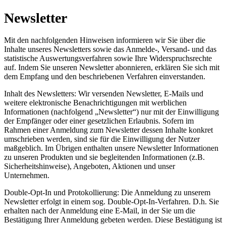
Newsletter
Mit den nachfolgenden Hinweisen informieren wir Sie über die
Inhalte unseres Newsletters sowie das Anmelde-, Versand- und das
statistische Auswertungsverfahren sowie Ihre Widerspruchsrechte
auf. Indem Sie unseren Newsletter abonnieren, erklären Sie sich mit
dem Empfang und den beschriebenen Verfahren einverstanden.
Inhalt des Newsletters: Wir versenden Newsletter, E-Mails und
weitere elektronische Benachrichtigungen mit werblichen
Informationen (nachfolgend „Newsletter“) nur mit der Einwilligung
der Empfänger oder einer gesetzlichen Erlaubnis. Sofern im
Rahmen einer Anmeldung zum Newsletter dessen Inhalte konkret
umschrieben werden, sind sie für die Einwilligung der Nutzer
maßgeblich. Im Übrigen enthalten unsere Newsletter Informationen
zu unseren Produkten und sie begleitenden Informationen (z.B.
Sicherheitshinweise), Angeboten, Aktionen und unser
Unternehmen.
Double-Opt-In und Protokollierung: Die Anmeldung zu unserem
Newsletter erfolgt in einem sog. Double-Opt-In-Verfahren. D.h. Sie
erhalten nach der Anmeldung eine E-Mail, in der Sie um die
Bestätigung Ihrer Anmeldung gebeten werden. Diese Bestätigung ist