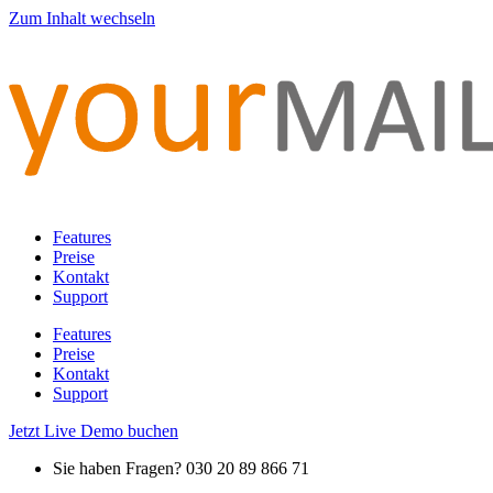
Zum Inhalt wechseln
Features
Preise
Kontakt
Support
Features
Preise
Kontakt
Support
Jetzt Live Demo buchen
Sie haben Fragen? 030 20 89 866 71