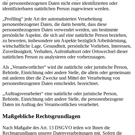
die personenbezogenen Daten nicht einer identifizierten oder
identifizierbaren natürlichen Person zugewiesen werden.
„Profiling“ jede Art der automatisierten Verarbeitung
personenbezogener Daten, die darin besteht, dass diese
personenbezogenen Daten verwendet werden, um bestimmte
persönliche Aspekte, die sich auf eine natürliche Person beziehen,
zu bewerten, insbesondere um Aspekte bezüglich Arbeitsleistung,
wirtschaftliche Lage, Gesundheit, persönliche Vorlieben, Interessen,
Zuverlässigkeit, Verhalten, Aufenthaltsort oder Ortswechsel dieser
natürlichen Person zu analysieren oder vorherzusagen.
Als „Verantwortlicher“ wird die natürliche oder juristische Person,
Behörde, Einrichtung oder andere Stelle, die allein oder gemeinsam
mit anderen über die Zwecke und Mittel der Verarbeitung von
personenbezogenen Daten entscheidet, bezeichnet.
„Auftragsverarbeiter“ eine natürliche oder juristische Person,
Behörde, Einrichtung oder andere Stelle, die personenbezogene
Daten im Auftrag des Verantwortlichen verarbeitet.
Maßgebliche Rechtsgrundlagen
Nach Maßgabe des Art. 13 DSGVO teilen wir Ihnen die
Rechtsgrundlagen unserer Datenverarbeitungen mit. Sofern die