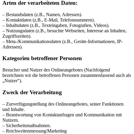
Arten der verarbeiteten Daten:
– Bestandsdaten (z.B., Namen, Adressen).
– Kontaktdaten (z.B., E-Mail, Telefonnummern).
– Inhaltsdaten (z.B., Texteingaben, Fotografien, Videos).
– Nutzungsdaten (z.B., besuchte Webseiten, Interesse an Inhalten,
Zugriffszeiten).
– Meta-/Kommunikationsdaten (z.B., Geräte-Informationen, IP-
Adressen).
Kategorien betroffener Personen
Besucher und Nutzer des Onlineangebotes (Nachfolgend
bezeichnen wir die betroffenen Personen zusammenfassend auch als
„Nutzer“).
Zweck der Verarbeitung
– Zurverfügungstellung des Onlineangebotes, seiner Funktionen
und Inhalte.
– Beantwortung von Kontaktanfragen und Kommunikation mit
Nutzern.
– Sicherheitsmaßnahmen.
– Reichweitenmessung/Marketing