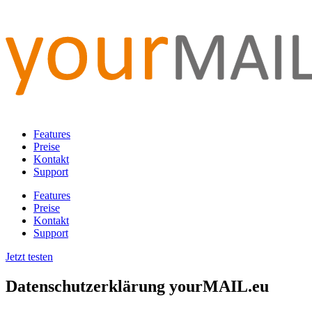
Features
Preise
Kontakt
Support
Features
Preise
Kontakt
Support
Jetzt testen
Datenschutzerklärung yourMAIL.eu