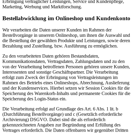
Erbringung vertraglicher Leistungen, Service und Kundenpflege,
Marketing, Werbung und Marktforschung.
Bestellabwicklung im Onlineshop und Kundenkonto
Wir verarbeiten die Daten unserer Kunden im Rahmen der
Bestellvorgänge in unserem Onlineshop, um ihnen die Auswahl und
die Bestellung der gewählten Produkte und Leistungen, sowie deren
Bezahlung und Zustellung, bzw. Ausführung zu ermöglichen.
Zu den verarbeiteten Daten gehören Bestandsdaten,
Kommunikationsdaten, Vertragsdaten, Zahlungsdaten und zu den
von der Verarbeitung betroffenen Personen gehören unsere Kunden,
Interessenten und sonstige Geschäftspartner. Die Verarbeitung
erfolgt zum Zweck der Erbringung von Vertragsleistungen im
Rahmen des Betriebs eines Onlineshops, Abrechnung, Auslieferung
und der Kundenservices. Hierbei setzen wir Session Cookies für die
Speicherung des Warenkorb-Inhalts und permanente Cookies für die
Speicherung des Login-Status ein.
Die Verarbeitung erfolgt auf Grundlage des Art. 6 Abs. 1 lit. b
(Durchführung Bestellvorgänge) und c (Gesetzlich erforderliche
Archivierung) DSGVO. Dabei sind die als erforderlich
gekennzeichneten Angaben zur Begründung und Erfüllung des
Vertrages erforderlich. Die Daten offenbaren wir gegenüber Dritten