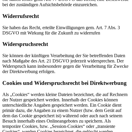
bei der zuständigen Aufsichtsbehörde einzureichen.
Widerrufsrecht
Sie haben das Recht, erteilte Einwilligungen gem. Art. 7 Abs. 3
DSGVO mit Wirkung für die Zukunft zu widerrufen
Widerspruchsrecht
Sie können der künftigen Verarbeitung der Sie betreffenden Daten
nach Maßgabe des Art. 21 DSGVO jederzeit widersprechen. Der
Widerspruch kann insbesondere gegen die Verarbeitung für Zwecke
der Direktwerbung erfolgen.
Cookies und Widerspruchsrecht bei Direktwerbung
Als „Cookies“ werden kleine Dateien bezeichnet, die auf Rechnern
der Nutzer gespeichert werden. Innerhalb der Cookies können
unterschiedliche Angaben gespeichert werden. Ein Cookie dient
primär dazu, die Angaben zu einem Nutzer (bzw. dem Gerät auf
dem das Cookie gespeichert ist) während oder auch nach seinem
Besuch innerhalb eines Onlineangebotes zu speichern. Als
temporäre Cookies, bzw. „Session-Cookies“ oder „transiente
Cookies“, werden Cookies bezeichnet, die gelöscht werden,