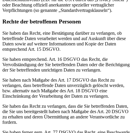
oder Beachtung offiziell anerkannter spezieller vertraglicher
Verpflichtungen (so genannte „Standardvertragsklauseln“).
Rechte der betroffenen Personen
Sie haben das Recht, eine Bestätigung darüber zu verlangen, ob
betreffende Daten verarbeitet werden und auf Auskunft über diese
Daten sowie auf weitere Informationen und Kopie der Daten
entsprechend Art. 15 DSGVO.
Sie haben entsprechend. Art. 16 DSGVO das Recht, die
Vervollständigung der Sie betreffenden Daten oder die Berichtigung
der Sie betreffenden unrichtigen Daten zu verlangen.
Sie haben nach Maßgabe des Art. 17 DSGVO das Recht zu
verlangen, dass betreffende Daten unverzüglich gelöscht werden,
bzw. alternativ nach Maßgabe des Art. 18 DSGVO eine
Einschränkung der Verarbeitung der Daten zu verlangen.
Sie haben das Recht zu verlangen, dass die Sie betreffenden Daten,
die Sie uns bereitgestellt haben nach Maßgabe des Art. 20 DSGVO
zu erhalten und deren Übermittlung an andere Verantwortliche zu
fordern.
Sie haben ferner gem. Art. 77 DSGVO das Recht, eine Beschwerde