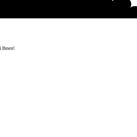
i Ihnen!