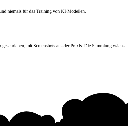
 und niemals für das Training von KI-Modellen.
ich geschrieben, mit Screenshots aus der Praxis. Die Sammlung wächst