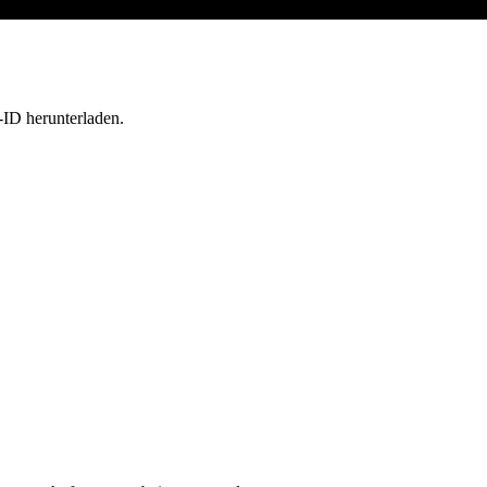
-ID herunterladen.