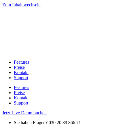
Zum Inhalt wechseln
Features
Preise
Kontakt
Support
Features
Preise
Kontakt
Support
Jetzt Live Demo buchen
Sie haben Fragen? 030 20 89 866 71