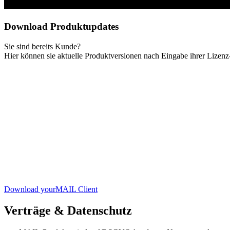
Download Produktupdates
Sie sind bereits Kunde?
Hier können sie aktuelle Produktversionen nach Eingabe ihrer Lizenz
Download yourMAIL Client
Verträge & Datenschutz