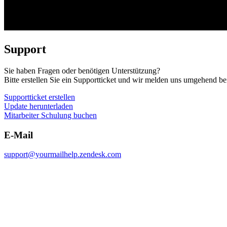
Support
Sie haben Fragen oder benötigen Unterstützung?
Bitte erstellen Sie ein Supportticket und wir melden uns umgehend be
Supportticket erstellen
Update herunterladen
Mitarbeiter Schulung buchen
E-Mail
support@yourmailhelp.zendesk.com