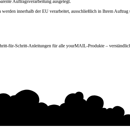
arente Auftragsverarbeitung ausgelegt.
 werden innerhalb der EU verarbeitet, ausschließlich in Ihrem Auftrag
Schritt-für-Schritt-Anleitungen für alle yourMAIL-Produkte – verständl