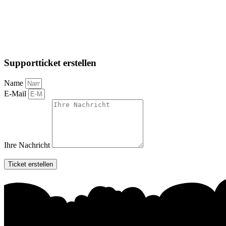
Supportticket erstellen
Name
E-Mail
Ihre Nachricht
Ticket erstellen