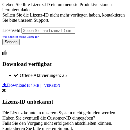
Geben Sie Ihre Lizenz-ID ein um neueste Produktversionen
herunterzuladen.
Sollten Sie die Lizenz-ID nicht mehr vorliegen haben, kontaktieren
Sie bitte unseren Support.
LicenseId
Wie finde ich meine Lizenz-Id?
Senden
Download verfügbar
Offene Aktivierungen: 25
Download
194 MB | _VERSION_
Lizenz-ID unbekannt
Die Lizenz konnte in unserem System nicht gefunden werden.
Haben Sie eventuell die Customer-ID eingegeben?
Falls Sie den Vorgang nicht erfolgreich abschließen können,
kontaktieren Sie bitte unseren Support.