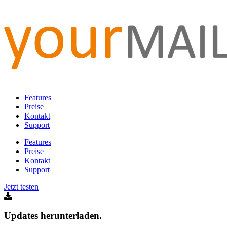
Features
Preise
Kontakt
Support
Features
Preise
Kontakt
Support
Jetzt testen
Updates herunterladen.