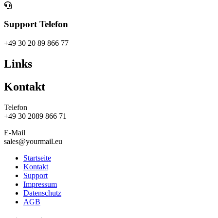
Support Telefon
+49 30 20 89 866 77
Links
Kontakt
Telefon
+49 30 2089 866 71
E-Mail
sales@yourmail.eu
Startseite
Kontakt
Support
Impressum
Datenschutz
AGB