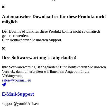
Automatischer Download ist für diese Produkt nicht
möglich
Der Download-Link für diese Produkt konnte nicht automatisch
generiert werden.
Bitte kontaktieren Sie unseren Support.
Ihre Softwarewartung ist abgelaufen!
Ihre Softwarewartung ist abgelaufen! Bitte kontaktieren Sie unseren
Vertrieb, dann unterbreiten wir Ihnen ein Angebot für die
Verlängerung.
sales@yourmail.eu
E-Mail-Support
support@yourMAIL.eu