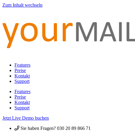
Zum Inhalt wechseln
Features
Preise
Kontakt
Support
Features
Preise
Kontakt
Support
Jetzt Live Demo buchen
Sie haben Fragen? 030 20 89 866 71