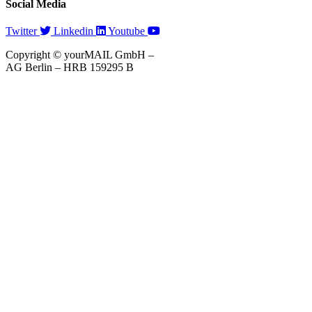
Social Media
Twitter
Linkedin
Youtube
Copyright © yourMAIL GmbH –
AG Berlin – HRB 159295 B